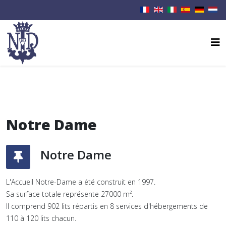
Notre Dame
Notre Dame
L'Accueil Notre-Dame a été construit en 1997.
Sa surface totale représente 27000 m².
Il comprend 902 lits répartis en 8 services d'hébergements de
110 à 120 lits chacun.