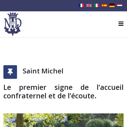
Saint Michel
Le premier signe de l’accueil
confraternel et de l’écoute.