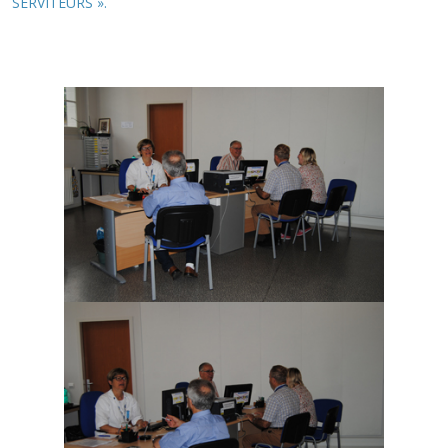
SERVITEURS ».