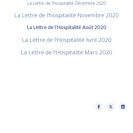
La Lettre de l'hospitalité Décembre 2020
La Lettre de l'hospitalité Novembre 2020
La Lettre de l'Hospitalité Août 2020
La Lettre de l'Hospitalité Avril 2020
La Lettre de l'Hospitalité Mars 2020