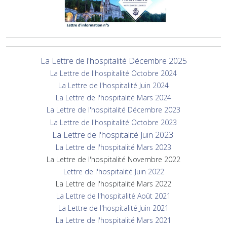
La Lettre de l'hospitalité Décembre 2025
La Lettre de l'hospitalité Octobre 2024
La Lettre de l'hospitalité Juin 2024
La Lettre de l'hospitalité Mars 2024
La Lettre de l'hospitalité Décembre 2023
La Lettre de l'hospitalité Octobre 2023
La Lettre de l'hospitalité Juin 2023
La Lettre de l'hospitalité Mars 2023
La Lettre de l'hospitalité Novembre 2022
Lettre de l'hospitalité Juin 2022
La Lettre de l'hospitalité Mars 2022
La Lettre de l'hospitalité Août 2021
La Lettre de l'hospitalité Juin 2021
La Lettre de l'hospitalité Mars 2021