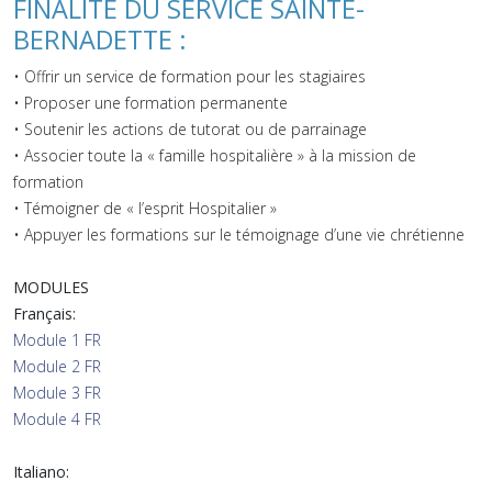
FINALITÉ DU SERVICE SAINTE-
BERNADETTE :
• Offrir un service de formation pour les stagiaires
• Proposer une formation permanente
• Soutenir les actions de tutorat ou de parrainage
• Associer toute la « famille hospitalière » à la mission de
formation
• Témoigner de « l’esprit Hospitalier »
• Appuyer les formations sur le témoignage d’une vie chrétienne
MODULES
Français:
Module 1 FR
Module 2 FR
Module 3 FR
Module 4 FR
Italiano: