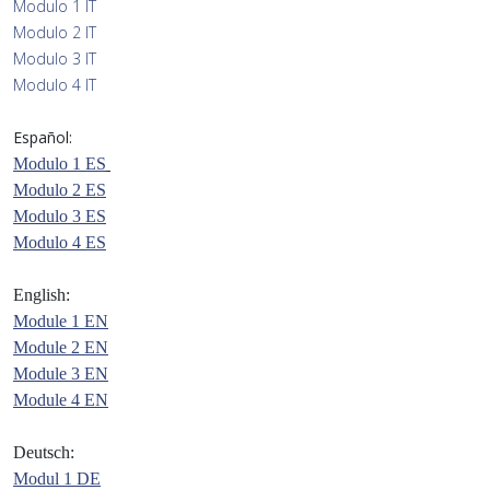
Modulo 1 IT
Modulo 2 IT
Modulo 3 IT
Modulo 4 IT
Español:
Modulo 1 ES
Modulo 2 ES
Modulo 3 ES
Modulo 4 ES
English:
Module 1 EN
Module 2 EN
Module 3 EN
Module 4 EN
Deutsch:
Modul 1 DE