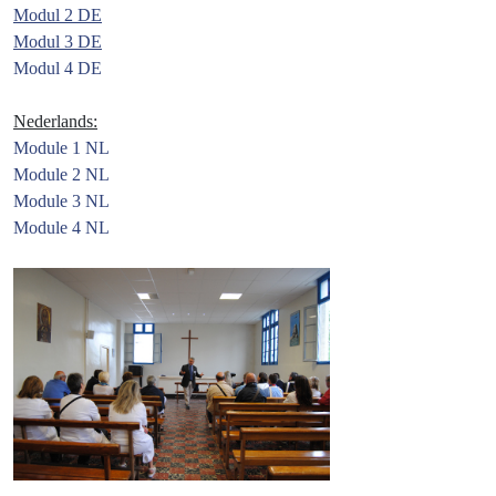
Modul 2 DE
Modul 3 DE
Modul 4 DE
Nederlands:
Module 1 NL
Module 2 NL
Module 3 NL
Module 4 NL