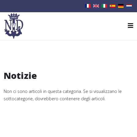
Notizie
Non ci sono articoli in questa categoria. Se si visualizzano le
sottocategorie, dovrebbero contenere degli articoli.