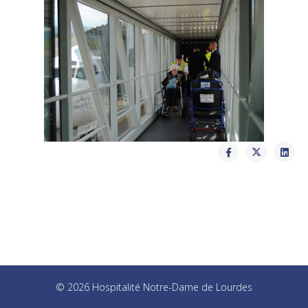
© 2026 Hospitalité Notre-Dame de Lourdes