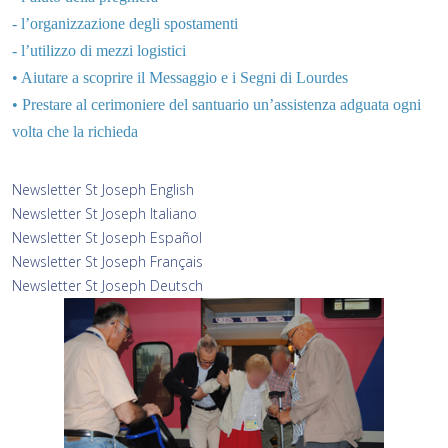
- l’organizzazione degli spostamenti
- l’utilizzo di mezzi logistici
• Aiutare a scoprire il Messaggio e i Segni di Lourdes
• Prestare al cerimoniere del santuario un’assistenza adguata ogni
volta che la richieda
Newsletter St Joseph English
Newsletter St Joseph Italiano
Newsletter St Joseph Español
Newsletter St Joseph Français
Newsletter St Joseph Deutsch