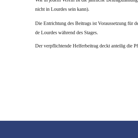
nicht in Lourdes sein kann).
Die Entrichtung des Beitrags ist Voraussetzung für 
de Lourdes während des Stages.
Der verpflichtende Helferbeitrag deckt anteilig die P