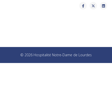
© 2026 Hospitalité Notre-Dame de Lourdes