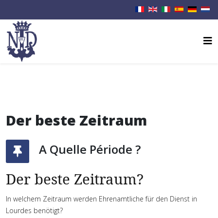
Der beste Zeitraum
A Quelle Période ?
Der beste Zeitraum?
In welchem Zeitraum werden Ehrenamtliche für den Dienst in
Lourdes benötigt?