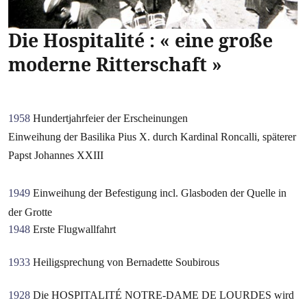
Die Hospitalité : « eine große
moderne Ritterschaft »
1958
Hundertjahrfeier der Erscheinungen
Einweihung der Basilika Pius X. durch Kardinal Roncalli, späterer
Papst Johannes XXIII
1949
Einweihung der Befestigung incl. Glasboden der Quelle in
der Grotte
1948
Erste Flugwallfahrt
1933
Heiligsprechung von Bernadette Soubirous
1928
Die HOSPITALITÉ NOTRE-DAME DE LOURDES wird