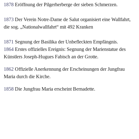
1878
Eröffnung der Pilgerherberge der sieben Schmerzen.
1873
Der Verein Notre-Dame de Salut organisiert eine Wallfahrt,
die sog. „Nationalwallfahrt“ mit 492 Kranken
1871
Segnung der Basilika der Unbefleckten Empfängnis.
1864
Erstes offizielles Ereignis: Segnung der Marienstatue des
Künstlers Joseph-Hugues Fabisch an der Grotte.
1862
Offizielle Anerkennung der Erscheinungen der Jungfrau
Maria durch die Kirche.
1858
Die Jungfrau Maria erscheint Bernadette.