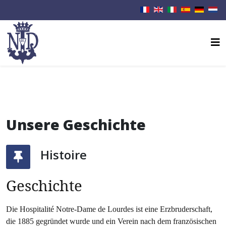
Unsere Geschichte
Histoire
Geschichte
Die Hospitalité Notre-Dame de Lourdes ist eine Erzbruderschaft,
die 1885 gegründet wurde und ein Verein nach dem französischen