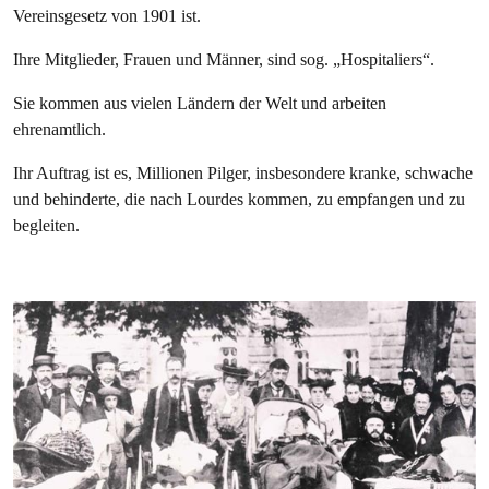
Vereinsgesetz von 1901 ist.
Ihre Mitglieder, Frauen und Männer, sind sog. „Hospitaliers“.
Sie kommen aus vielen Ländern der Welt und arbeiten
ehrenamtlich.
Ihr Auftrag ist es, Millionen Pilger, insbesondere kranke, schwache
und behinderte, die nach Lourdes kommen, zu empfangen und zu
begleiten.